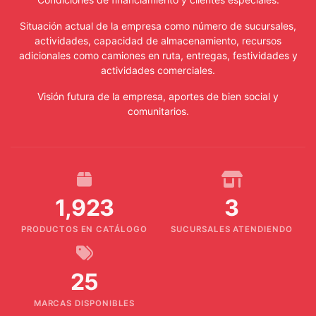
Situación actual de la empresa como número de sucursales,
actividades, capacidad de almacenamiento, recursos
adicionales como camiones en ruta, entregas, festividades y
actividades comerciales.
Visión futura de la empresa, aportes de bien social y
comunitarios.
1,923
3
PRODUCTOS EN CATÁLOGO
SUCURSALES ATENDIENDO
25
MARCAS DISPONIBLES