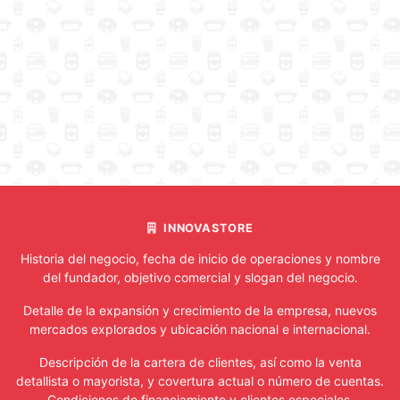
INNOVASTORE
Historia del negocio, fecha de inicio de operaciones y nombre
del fundador, objetivo comercial y slogan del negocio.
Detalle de la expansión y crecimiento de la empresa, nuevos
mercados explorados y ubicación nacional e internacional.
Descripción de la cartera de clientes, así como la venta
detallista o mayorista, y covertura actual o número de cuentas.
Condiciones de financiamiento y clientes especiales.