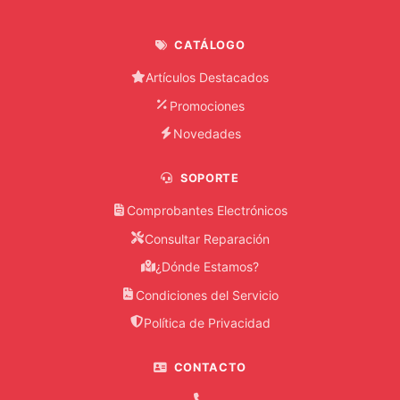
CATÁLOGO
Artículos Destacados
Promociones
Novedades
SOPORTE
Comprobantes Electrónicos
Consultar Reparación
¿Dónde Estamos?
Condiciones del Servicio
Política de Privacidad
CONTACTO