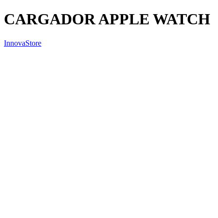
CARGADOR APPLE WATCH
InnovaStore