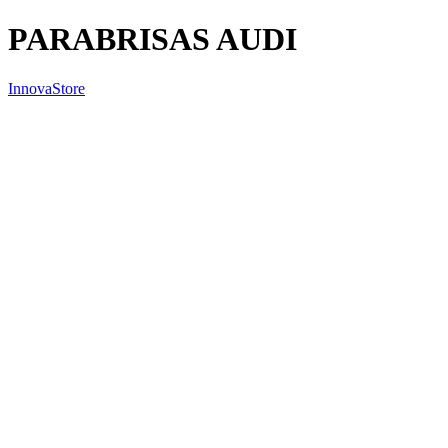
PARABRISAS AUDI
InnovaStore