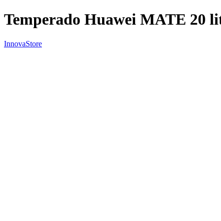
Temperado Huawei MATE 20 
InnovaStore