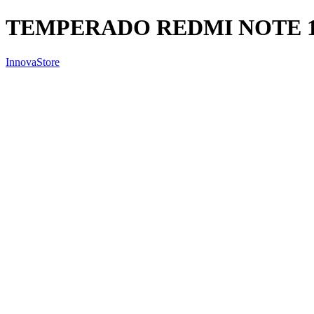
TEMPERADO REDMI NOTE 1
InnovaStore