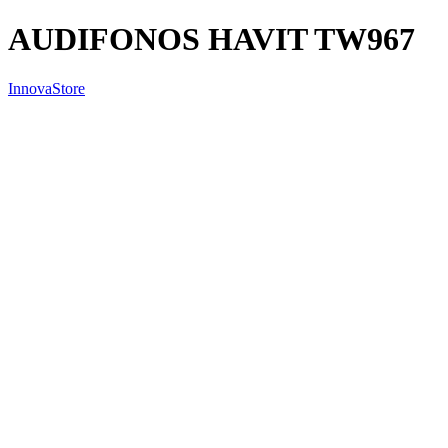
AUDIFONOS HAVIT TW967
InnovaStore