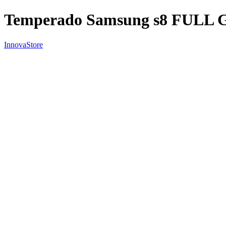
Temperado Samsung s8 FULL
InnovaStore