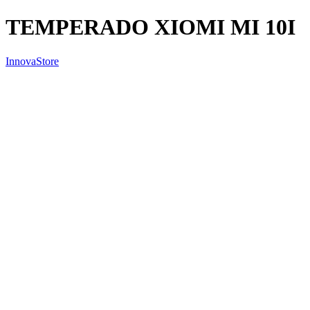
TEMPERADO XIOMI MI 10I
InnovaStore