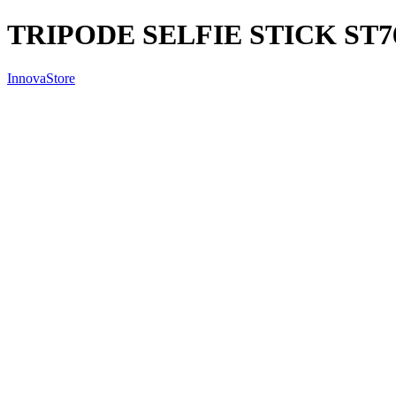
TRIPODE SELFIE STICK ST7
InnovaStore