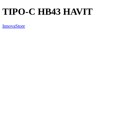
TIPO-C HB43 HAVIT
InnovaStore