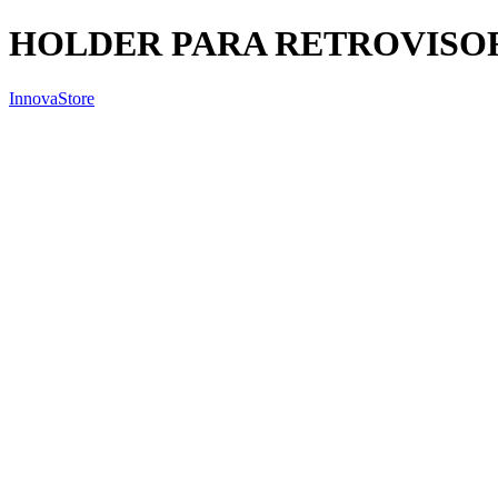
HOLDER PARA RETROVISOR
InnovaStore