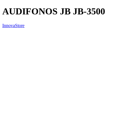
AUDIFONOS JB JB-3500
InnovaStore