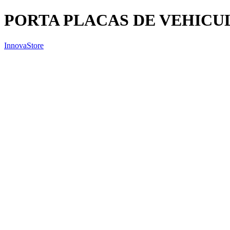
PORTA PLACAS DE VEHICU
InnovaStore