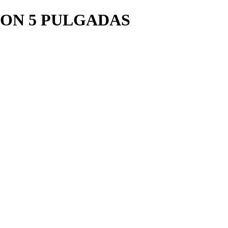
ON 5 PULGADAS