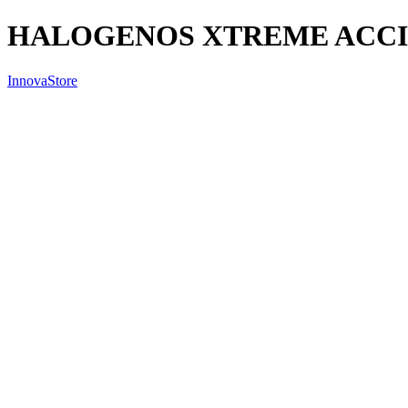
HALOGENOS XTREME ACCI
InnovaStore