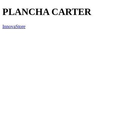
PLANCHA CARTER
InnovaStore