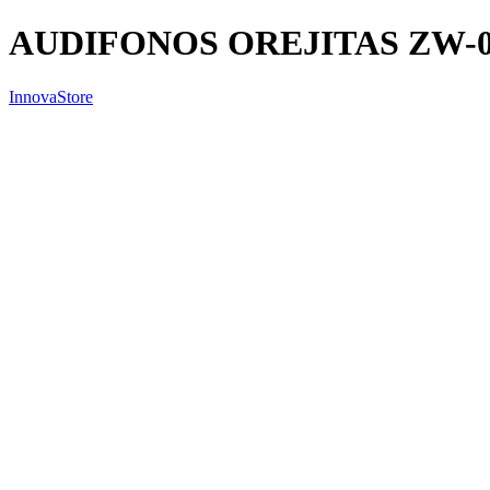
AUDIFONOS OREJITAS ZW-
InnovaStore