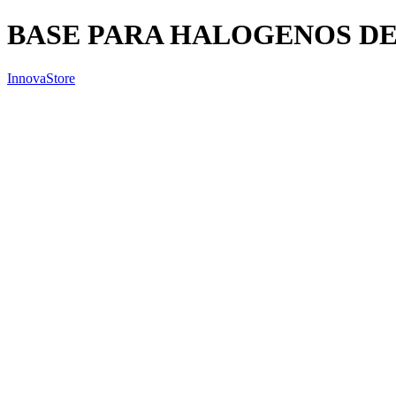
BASE PARA HALOGENOS DE
InnovaStore