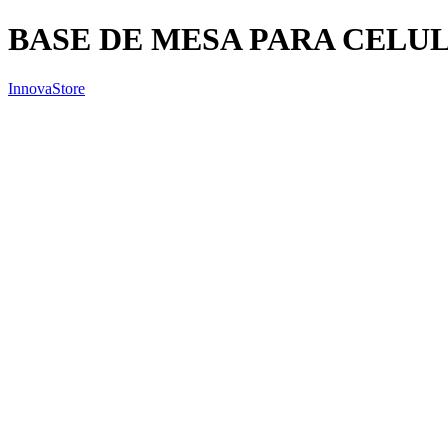
BASE DE MESA PARA CELU
InnovaStore