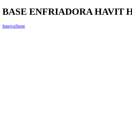
BASE ENFRIADORA HAVIT H
InnovaStore