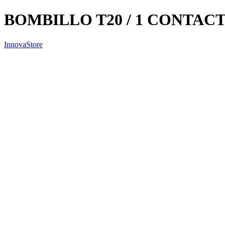
BOMBILLO T20 / 1 CONTAC
InnovaStore