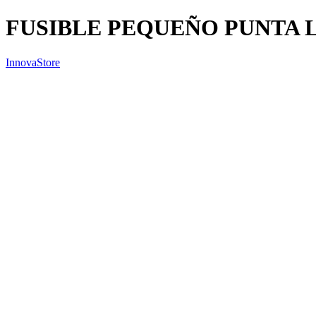
FUSIBLE PEQUEÑO PUNTA 
InnovaStore