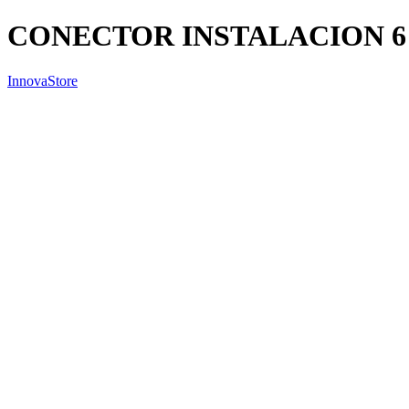
CONECTOR INSTALACION 6
InnovaStore