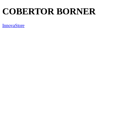
COBERTOR BORNER
InnovaStore