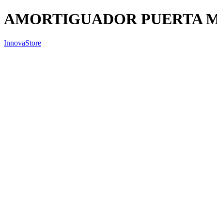
AMORTIGUADOR PUERTA 
InnovaStore