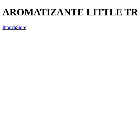
AROMATIZANTE LITTLE TR
InnovaStore