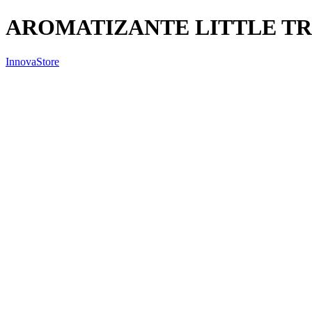
AROMATIZANTE LITTLE TR
InnovaStore