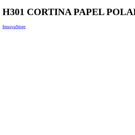
H301 CORTINA PAPEL POL
InnovaStore