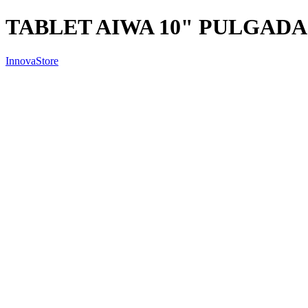
TABLET AIWA 10" PULGADA
InnovaStore