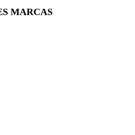
ES MARCAS