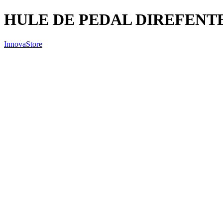
HULE DE PEDAL DIREFENT
InnovaStore