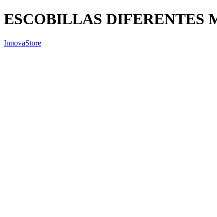
ESCOBILLAS DIFERENTES 
InnovaStore