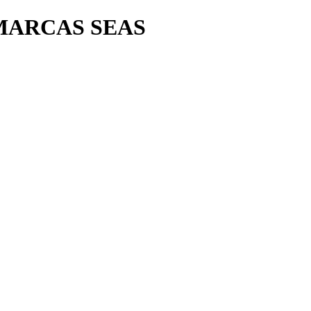
MARCAS SEAS