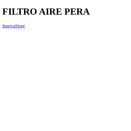
FILTRO AIRE PERA
InnovaStore