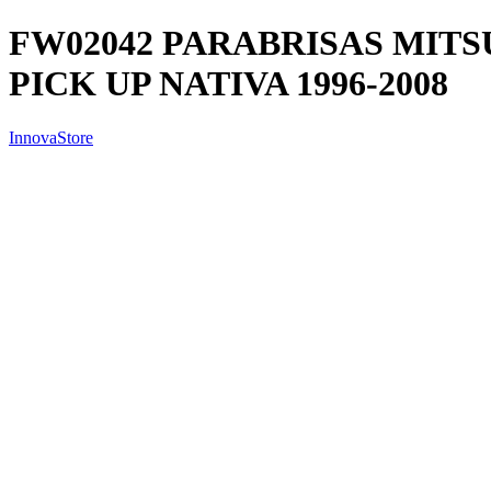
FW02042 PARABRISAS MITS
PICK UP NATIVA 1996-2008
InnovaStore