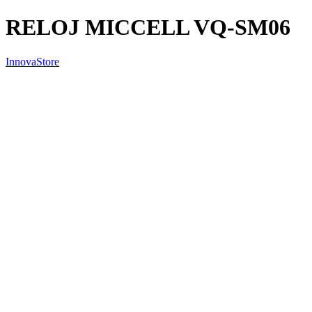
RELOJ MICCELL VQ-SM06
InnovaStore