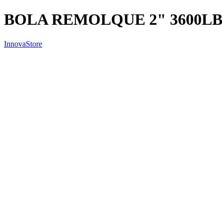
BOLA REMOLQUE 2" 3600L
InnovaStore