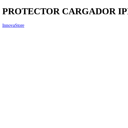
PROTECTOR CARGADOR I
InnovaStore