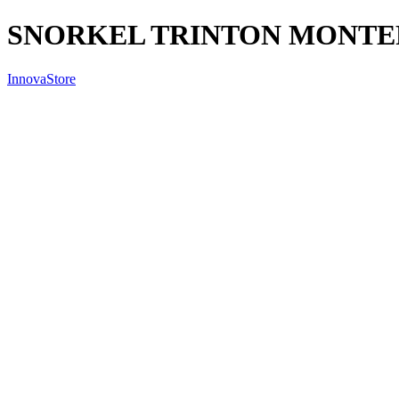
SNORKEL TRINTON MONTER
InnovaStore