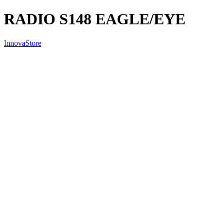
RADIO S148 EAGLE/EYE
InnovaStore