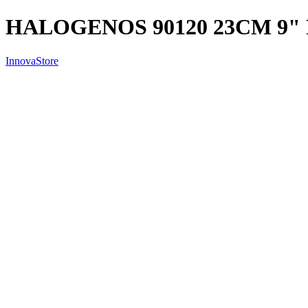
HALOGENOS 90120 23CM 9
InnovaStore