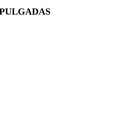
" PULGADAS