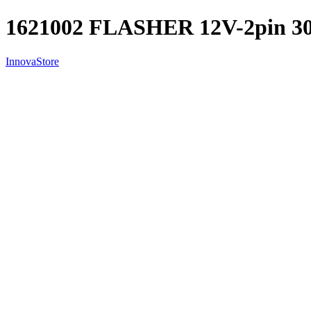
1621002 FLASHER 12V-2pin 
InnovaStore