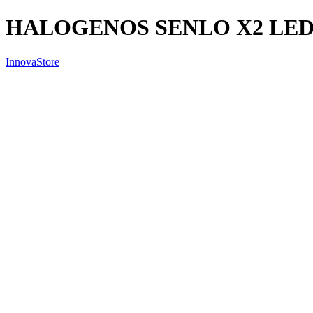
HALOGENOS SENLO X2 LE
InnovaStore