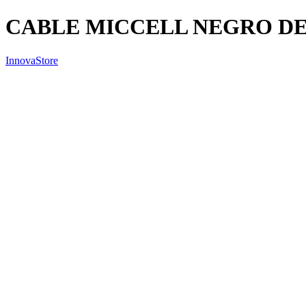
CABLE MICCELL NEGRO DE
InnovaStore