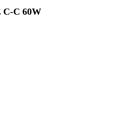
 C-C 60W