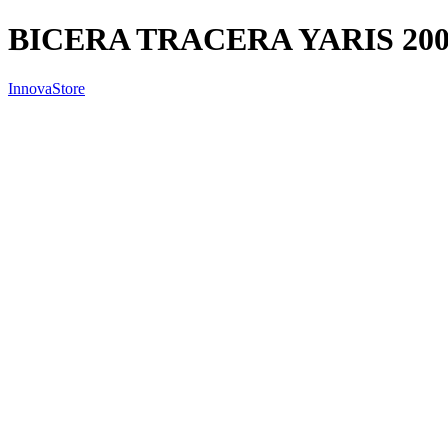
BICERA TRACERA YARIS 200
InnovaStore