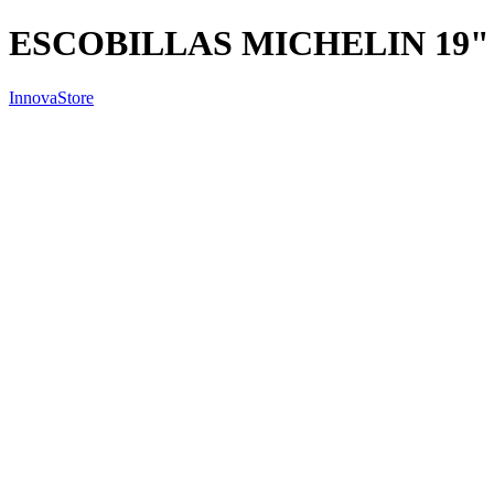
ESCOBILLAS MICHELIN 19"
InnovaStore