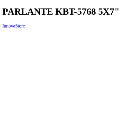
PARLANTE KBT-5768 5X7"
InnovaStore