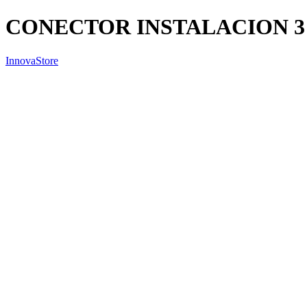
CONECTOR INSTALACION 3
InnovaStore