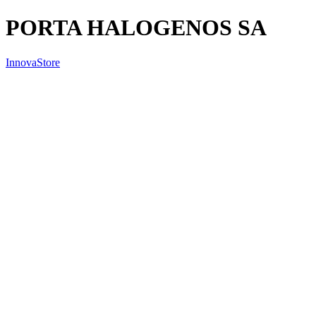
PORTA HALOGENOS SA
InnovaStore