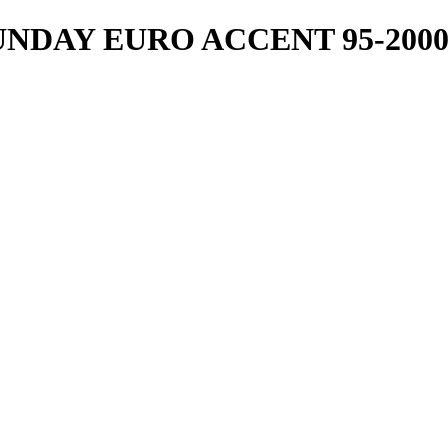
DAY EURO ACCENT 95-2000 