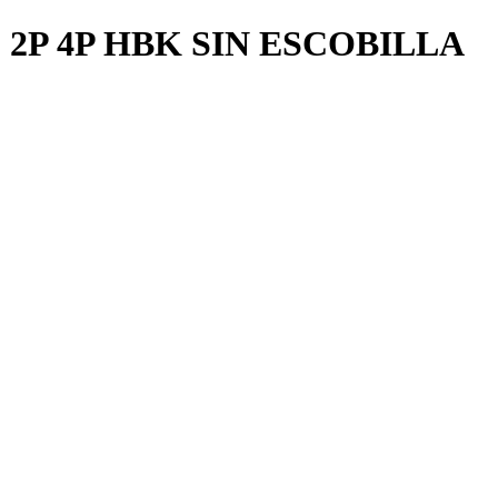
2P 4P HBK SIN ESCOBILLA