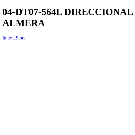
04-DT07-564L DIRECCIONAL
ALMERA
InnovaStore