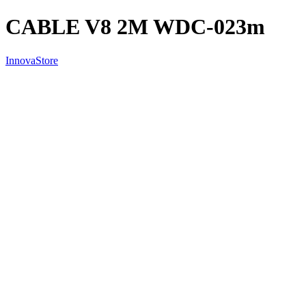
CABLE V8 2M WDC-023m
InnovaStore