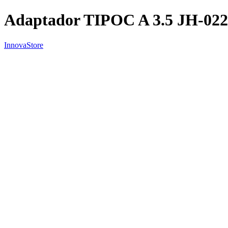
Adaptador TIPOC A 3.5 JH-022
InnovaStore